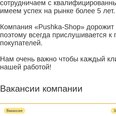
сотрудничаем с квалифицированн
имеем успех на рынке более 5 лет.
Компания «Pushka-Shop» дорожит 
поэтому всегда прислушивается к 
покупателей.
Нам очень важно чтобы каждый кл
нашей работой!
Вакансии компании
Вакансия
З