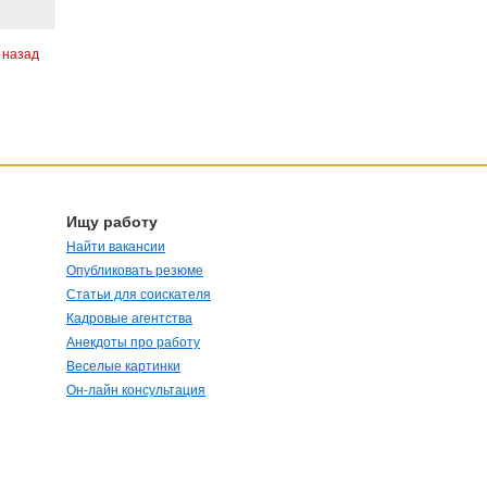
 назад
Ищу работу
Найти вакансии
Опубликовать резюме
Статьи для соискателя
Кадровые агентства
Анекдоты про работу
Веселые картинки
Он-лайн консультация