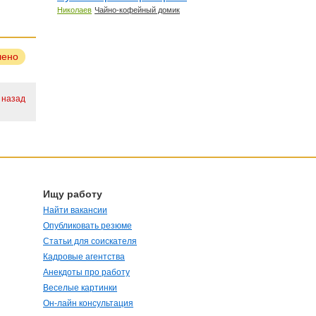
Николаев
Чайно-кофейный домик
лено
. назад
Ищу работу
Найти вакансии
Опубликовать резюме
Статьи для соискателя
Кадровые агентства
Анекдоты про работу
Веселые картинки
Он-лайн консультация