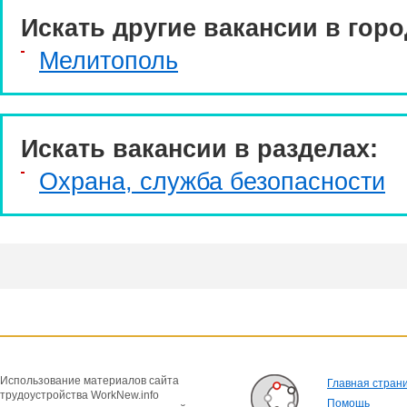
Искать другие вакансии в горо
Мелитополь
Искать вакансии в разделах:
Охрана, служба безопасности
Использование материалов сайта
Главная стран
трудоустройства WorkNew.info
Помощь