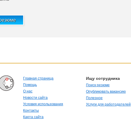
 резюме
Ищу сотрудника
Главная страница
Помощь
Поиск резюме
О нас
Опубликовать вакансию
Новости сайта
Полезное
Условия использования
Услуги для работодателей
Контакты
Карта сайта