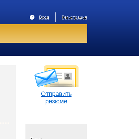
Вход
Регистрация
Отправить
резюме