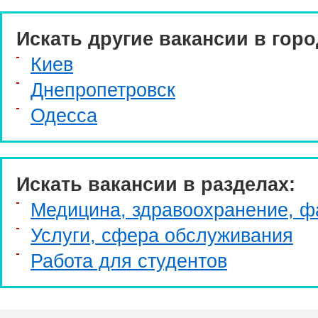
Искать другие вакансии в горо
Киев
Днепропетровск
Одесса
Искать вакансии в разделах:
Медицина, здравоохранение, ф
Услуги, cфера обслуживания
Работа для студентов