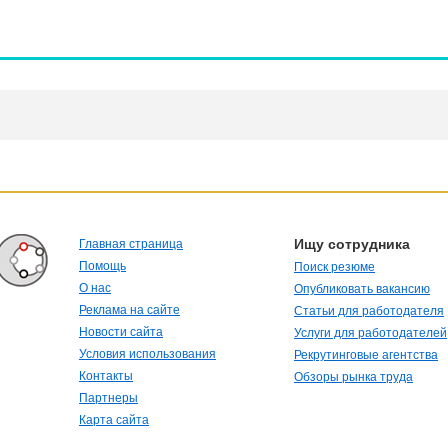
Ищу сотрудника
Главная страница
Помощь
Поиск резюме
О нас
Опубликовать вакансию
Реклама на сайте
Статьи для работодателя
Новости сайта
Услуги для работодателей
Условия использования
Рекрутинговые агентства
Контакты
Обзоры рынка труда
Партнеры
Карта сайта