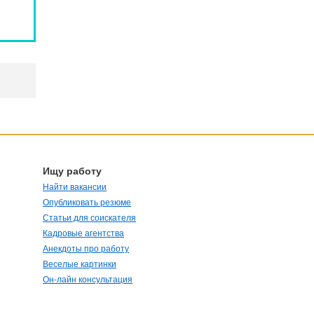
Ищу работу
Найти вакансии
Опубликовать резюме
Статьи для соискателя
Кадровые агентства
Анекдоты про работу
Веселые картинки
Он-лайн консультация