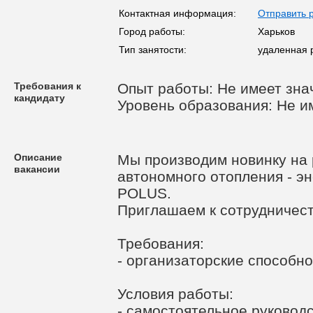
Контактная информация:
Отправить 
Город работы:
Харьков
Тип занятости:
удаленная 
Требования к
Опыт работы: Не имеет зна
кандидату
Уровень образования: Не и
Описание
Мы производим новинку на 
вакансии
автономного отопления - э
POLUS.
Приглашаем к сотрудничест
Требования:
- организаторские способн
Условия работы:
- самостоятельное руковод