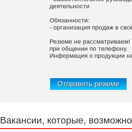
деятельности
Обязанности:
- организация продаж в сво
Резюме не рассматриваем!
при общении по телефону.
Информация о продукции на
Отправить резюме
Вакансии, которые, возможно