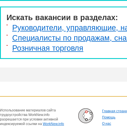
Искать вакансии в разделах:
Руководители, управляющие, н
Специалисты по продажам, сн
Розничная торговля
Использование материалов сайта
Главная стран
трудоустройства WorkNew.info
Помощь
разрешается при условии активной
О нас
индексируемой ссылки на
WorkNew.info