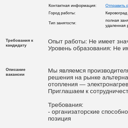
Контактная информация:
Отправить 
Город работы:
Кировоград
полная заня
Тип занятости:
удаленная 
Требования к
Опыт работы: Не имеет зна
кандидату
Уровень образования: Не и
Описание
Мы являемся производител
вакансии
решения на рынке альтерна
отопления — электронагре
Приглашаем к сотрудничест
Требования:
- организаторские способно
позиция