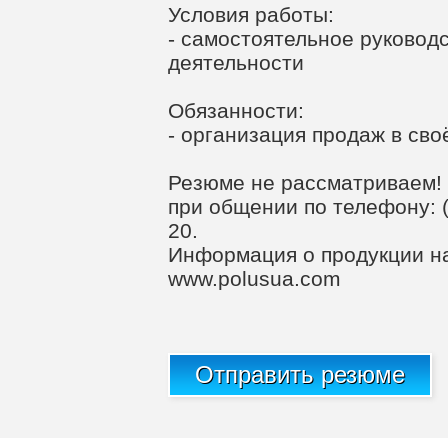
Условия работы:
- самостоятельное руковод
деятельности
Обязанности:
- организация продаж в сво
Резюме не рассматриваем!
при общении по телефону: (0
20.
Информация о продукции н
www.polusua.com
Отправить резюме