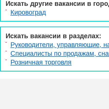
Искать другие вакансии в горо
Кировоград
Искать вакансии в разделах:
Руководители, управляющие, н
Специалисты по продажам, сн
Розничная торговля