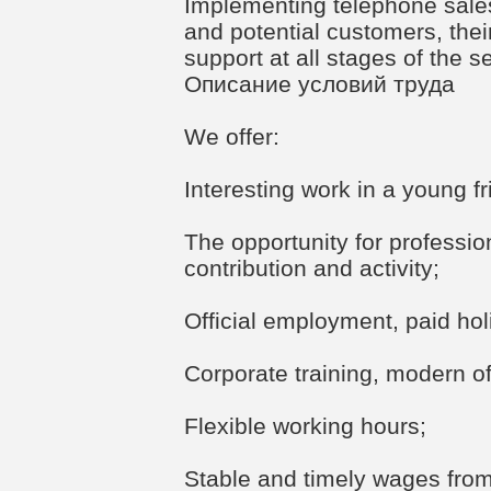
Implementing telephone sales
and potential customers, thei
support at all stages of the s
Описание условий труда
We offer:
Interesting work in a young f
The opportunity for professio
contribution and activity;
Official employment, paid hol
Corporate training, modern of
Flexible working hours;
Stable and timely wages fro