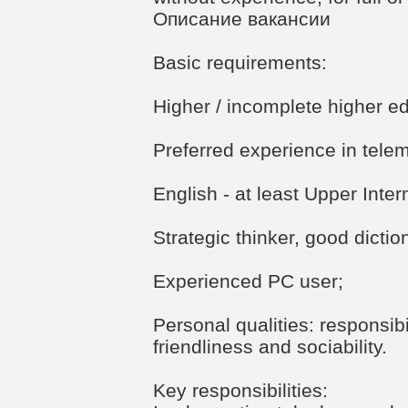
Описание вакансии
Basic requirements:
Higher / incomplete higher ed
Preferred experience in telem
English - at least Upper Inte
Strategic thinker, good dictio
Experienced PC user;
Personal qualities: responsibil
friendliness and sociability.
Key responsibilities: