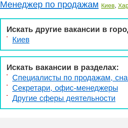
Менеджер по продажам
,
Киев
Хар
Искать другие вакансии в горо
Киев
Искать вакансии в разделах:
Специалисты по продажам, сн
Секретари, офис-менеджеры
Другие сферы деятельности