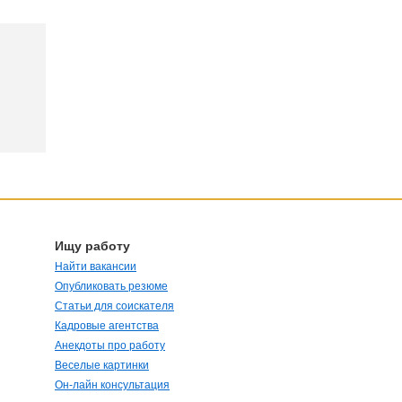
Ищу работу
Найти вакансии
Опубликовать резюме
Статьи для соискателя
Кадровые агентства
Анекдоты про работу
Веселые картинки
Он-лайн консультация