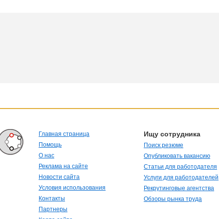
Ищу сотрудника
Главная страница
Помощь
Поиск резюме
О нас
Опубликовать вакансию
Реклама на сайте
Статьи для работодателя
Новости сайта
Услуги для работодателей
Условия использования
Рекрутинговые агентства
Контакты
Обзоры рынка труда
Партнеры