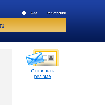
Вход
Регистрация
тр
Отправить
резюме