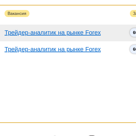
Вакансия
З
Трейдер-аналитик на рынке Forex
6
Трейдер-аналитик на рынке Forex
6