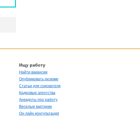
Ищу работу
Найти вакансии
Опубликовать резюме
Статьи для соискателя
Кадровые агентства
Анекдоты про работу
Веселые картинки
Он-лайн консультация