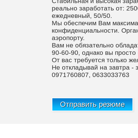
Стабильная и высокая зара
реально заработать от: 250
ежедневный, 50/50.
Мы обеспечим Вам максима
конфиденциальности. Орган
аэропорту.
Вам не обязательно облада
90-60-90, однако вы прост
От вас требуется только ж
Не откладывай на завтра - 
0971760807, 0633033763
Отправить резюме