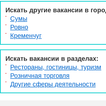
Искать другие вакансии в горо
Сумы
Ровно
Кременчуг
Искать вакансии в разделах:
Рестораны, гостиницы, туризм
Розничная торговля
Другие сферы деятельности