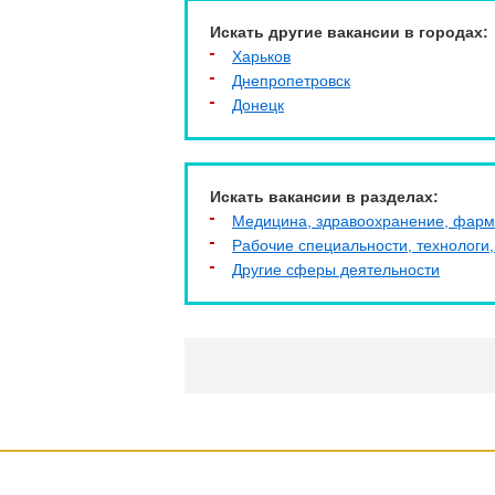
Искать другие вакансии в городах:
Харьков
Днепропетровск
Донецк
Искать вакансии в разделах:
Медицина, здравоохранение, фарм
Рабочие специальности, технологи,
Другие сферы деятельности