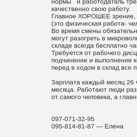
нормы и работодатель тре
качественно свою работу.
Главное ХОРОШЕЕ зрение, 
(это физическая работа- че
Во время смены обязательн
могут разогреть в микровол
складе всегда бесплатно ча
Требуется от рабочего дис
подчинение и выполнение к
перед в ходом в склад все 
Зарплата каждый месяц 26 
месяца. Работают люди ра
от самого человека, а глав
097-071-32-95
095-814-81-87 — Елена