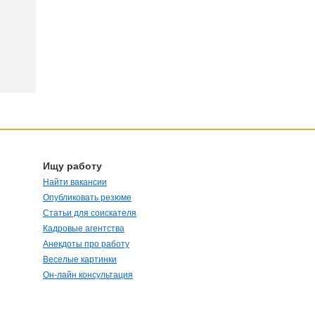
Ищу работу
Найти вакансии
Опубликовать резюме
Статьи для соискателя
Кадровые агентства
Анекдоты про работу
Веселые картинки
Он-лайн консультация