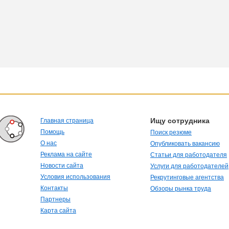
Ищу сотрудника
Главная страница
Помощь
Поиск резюме
О нас
Опубликовать вакансию
Реклама на сайте
Статьи для работодателя
Новости сайта
Услуги для работодателей
Условия использования
Рекрутинговые агентства
Контакты
Обзоры рынка труда
Партнеры
Карта сайта