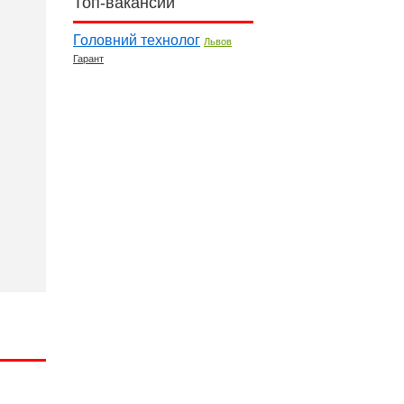
Топ-вакансии
Головний технолог
Львов
Гарант