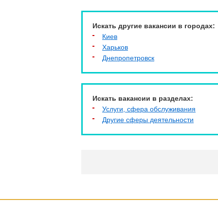
Искать другие вакансии в городах:
Киев
Харьков
Днепропетровск
Искать вакансии в разделах:
Услуги, cфера обслуживания
Другие сферы деятельности