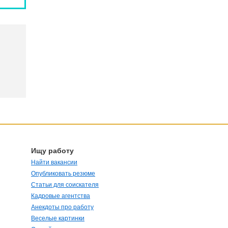
Ищу работу
Найти вакансии
Опубликовать резюме
Статьи для соискателя
Кадровые агентства
Анекдоты про работу
Веселые картинки