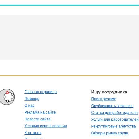
Ищу сотрудника
Главная страница
Помощь
Поиск резюме
О нас
Опубликовать вакансию
Реклама на сайте
Статьи для работодателя
Новости сайта
Услуги для работодателей
Условия использования
Рекрутинговые агентства
Контакты
Обзоры рынка труда