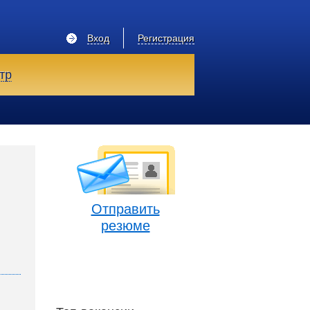
Вход
Регистрация
тр
Отправить
резюме