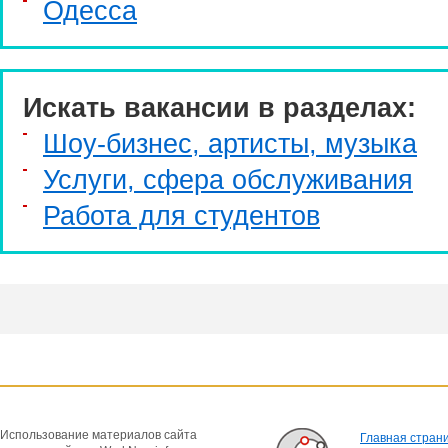
Одесса
Искать вакансии в разделах:
Шоу-бизнес, артисты, музыка
Услуги, cфера обслуживания
Работа для студентов
Использование материалов сайта
Главная стран