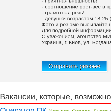
- приятная внешность!
- соотношение рост-вес в 
- грамотная речь!
- девушки возрастом 18-25 
Фото и резюме высылайте н
Для подробной информации 
C уважением, агентство МИ
Украина, г. Киев, ул. Богда
Отправить резюме
Вакансии, которые, возможно
Оператор ПК