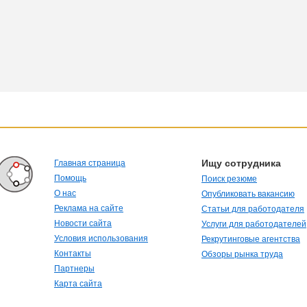
Ищу сотрудника
Главная страница
Помощь
Поиск резюме
О нас
Опубликовать вакансию
Реклама на сайте
Статьи для работодателя
Новости сайта
Услуги для работодателей
Условия использования
Рекрутинговые агентства
Контакты
Обзоры рынка труда
Партнеры
Карта сайта