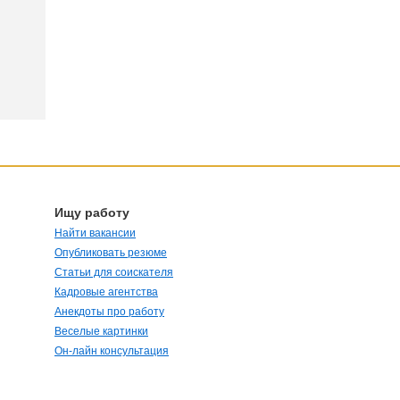
Ищу работу
Найти вакансии
Опубликовать резюме
Статьи для соискателя
Кадровые агентства
Анекдоты про работу
Веселые картинки
Он-лайн консультация