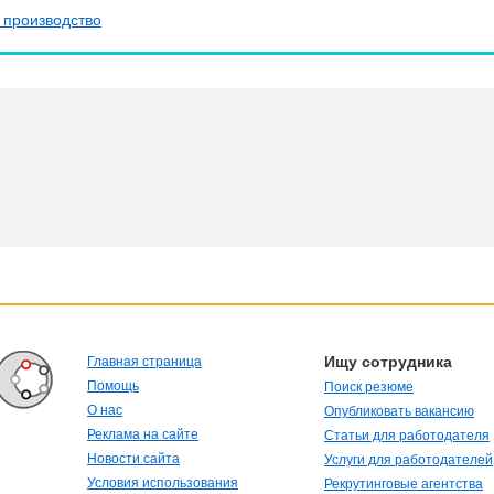
 производство
Ищу сотрудника
Главная страница
Помощь
Поиск резюме
О нас
Опубликовать вакансию
Реклама на сайте
Статьи для работодателя
Новости сайта
Услуги для работодателей
Условия использования
Рекрутинговые агентства