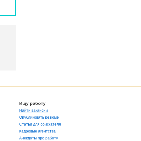
Ищу работу
Найти вакансии
Опубликовать резюме
Статьи для соискателя
Кадровые агентства
Анекдоты про работу