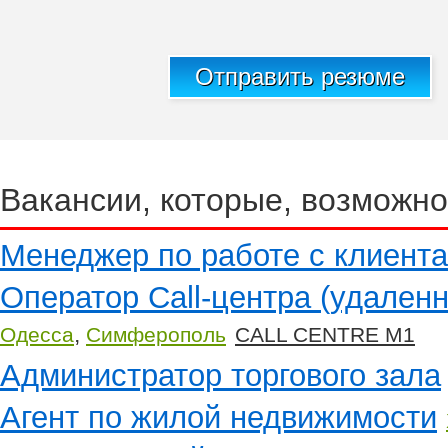
Отправить резюме
Вакансии, которые, возможно
Менеджер по работе с клиент
Оператор Call-центра (удаленн
,
Одесса
Симферополь
CALL CENTRE M1
Администратор торгового зала
Агент по жилой недвижимости