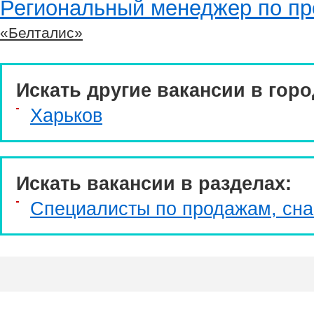
Региональный менеджер по п
«Белталис»
Искать другие вакансии в горо
Харьков
Искать вакансии в разделах:
Специалисты по продажам, сн