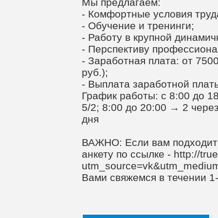
Мы предлагаем:
- Комфортные условия труд
- Обучение и тренинги;
- Работу в крупной динами
- Перспективу профессиона
- Заработная плата: от 7500
руб.);
- Выплата заработной платы
График работы: с 8:00 до 18
5/2; 8:00 до 20:00 → 2 чере
дня
ВАЖНО: Если вам подходит
анкету по ссылке - http://tru
utm_source=vk&utm_mediu
Вами свяжемся в течении 1-