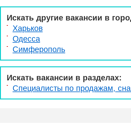
Искать другие вакансии в горо
Харьков
Одесса
Симферополь
Искать вакансии в разделах:
Специалисты по продажам, сн