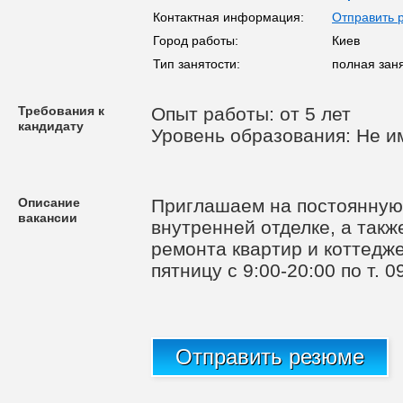
Контактная информация:
Отправить 
Город работы:
Киев
Тип занятости:
полная зан
Требования к
Опыт работы: от 5 лет
кандидату
Уровень образования: Не и
Описание
Приглашаем на постоянную
вакансии
внутренней отделке, а такж
ремонта квартир и коттедже
пятницу с 9:00-20:00 по т. 
Отправить резюме