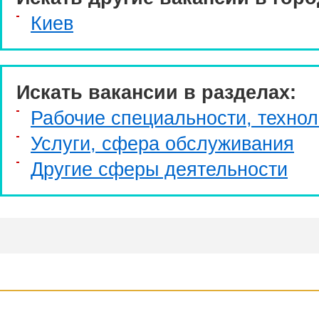
Киев
Искать вакансии в разделах:
Рабочие специальности, технол
Услуги, cфера обслуживания
Другие сферы деятельности