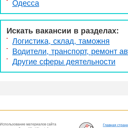
Одесса
Искать вакансии в разделах:
Логистика, склад, таможня
Водители, транспорт, ремонт ав
Другие сферы деятельности
Использование материалов сайта
Главная стран