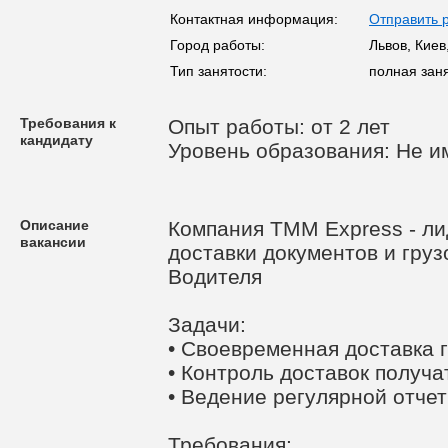
Контактная информация:
Отправить 
Город работы:
Львов, Киев
Тип занятости:
полная зан
Требования к
Опыт работы: от 2 лет
кандидату
Уровень образования: Не и
Описание
Компания TMM Express - ли
вакансии
доставки документов и груз
Водителя
Задачи:
• Своевременная доставка 
• Контроль доставок получа
• Ведение регулярной отчет
Требования: