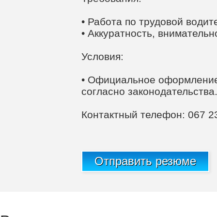
• Работа по трудовой водит
• Аккуратность, внимательн
Условия:
• Официальное оформление
согласно законодательства
Контактный телефон: 067 2
Отправить резюме