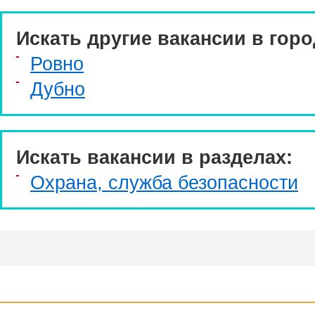
Искать другие вакансии в горо
Ровно
Дубно
Искать вакансии в разделах:
Охрана, служба безопасности