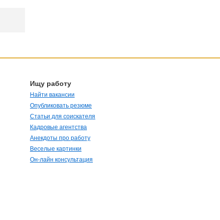
Ищу работу
Найти вакансии
Опубликовать резюме
Статьи для соискателя
Кадровые агентства
Анекдоты про работу
Веселые картинки
Он-лайн консультация