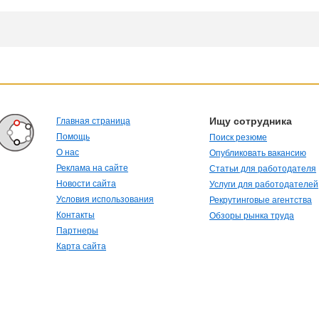
Ищу сотрудника
Главная страница
Помощь
Поиск резюме
О нас
Опубликовать вакансию
Реклама на сайте
Статьи для работодателя
Новости сайта
Услуги для работодателей
Условия использования
Рекрутинговые агентства
Контакты
Обзоры рынка труда
Партнеры
Карта сайта