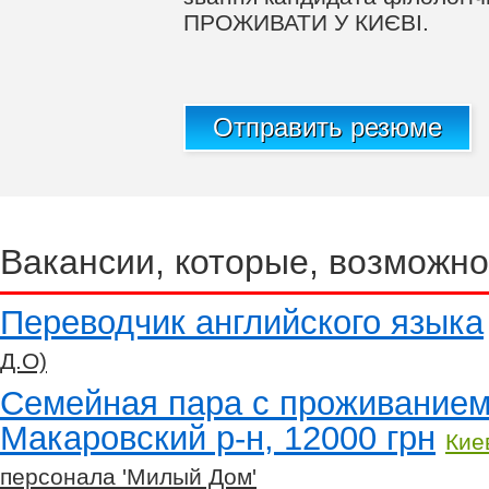
ПРОЖИВАТИ У КИЄВІ.
Отправить резюме
Вакансии, которые, возможно
Переводчик английского языка
Д.О)
Семейная пара с проживанием,
Макаровский р-н, 12000 грн
Кие
персонала 'Милый Дом'