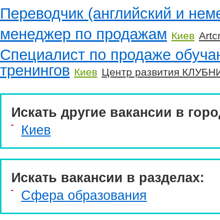
Переводчик (английский и нем
менеджер по продажам
Киев
Artc
Специалист по продаже обуча
тренингов
Киев
Центр развития КЛУБН
Искать другие вакансии в горо
Киев
Искать вакансии в разделах:
Сфера образования