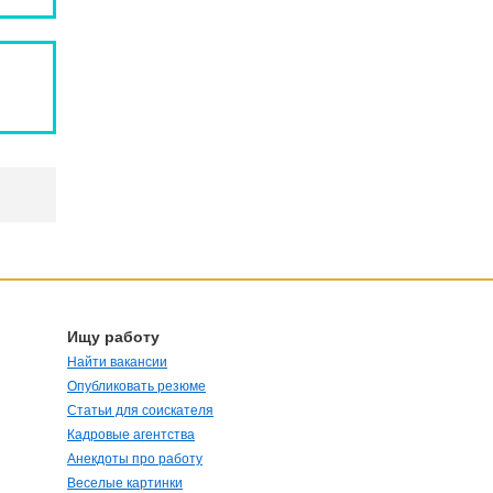
Ищу работу
Найти вакансии
Опубликовать резюме
Статьи для соискателя
Кадровые агентства
Анекдоты про работу
Веселые картинки