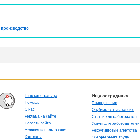
 производство
Ищу сотрудника
Главная страница
Помощь
Поиск резюме
О нас
Опубликовать вакансию
Реклама на сайте
Статьи для работодателя
Новости сайта
Услуги для работодателей
Условия использования
Рекрутинговые агентства
Контакты
Обзоры рынка труда