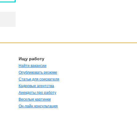
Ищу работу
Найти вакансии
Опубликовать резюме
Статьи для соискателя
Кадровые агентства
Анекдоты про работу
Веселые картинки
Он-лайн консультация