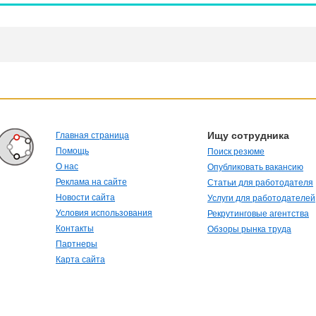
Ищу сотрудника
Главная страница
Помощь
Поиск резюме
О нас
Опубликовать вакансию
Реклама на сайте
Статьи для работодателя
Новости сайта
Услуги для работодателей
Условия использования
Рекрутинговые агентства
Контакты
Обзоры рынка труда
Партнеры
Карта сайта