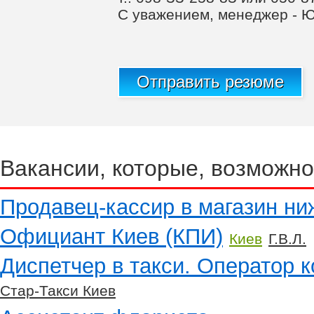
С уважением, менеджер - 
Отправить резюме
Вакансии, которые, возможно
Продавец-кассир в магазин ни
Официант Киев (КПИ)
Киев
Г.В.Л.
Диспетчер в такси. Оператор к
Стар-Такси Киев