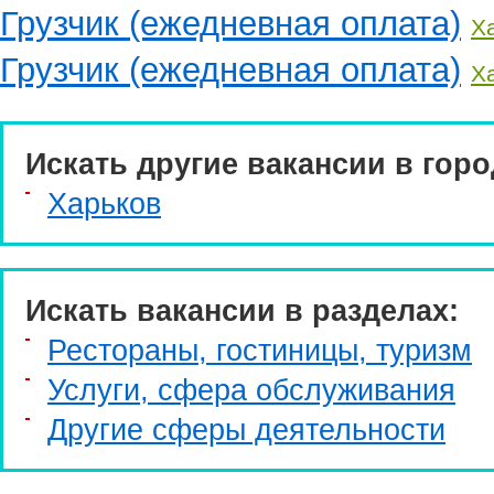
Грузчик (ежедневная оплата)
Х
Грузчик (ежедневная оплата)
Х
Искать другие вакансии в горо
Харьков
Искать вакансии в разделах:
Рестораны, гостиницы, туризм
Услуги, cфера обслуживания
Другие сферы деятельности