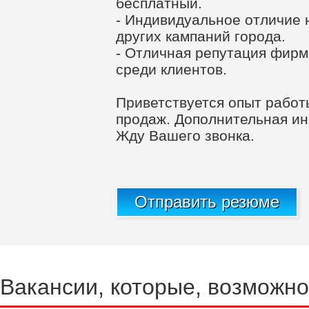
бесплатный.
- Индивидуальное отличие 
других кампаний города.
- Отличная репутация фирм
среди клиентов.
Приветствуется опыт работ
продаж. Дополнительная и
Жду Вашего звонка.
Отправить резюме
Вакансии, которые, возможно