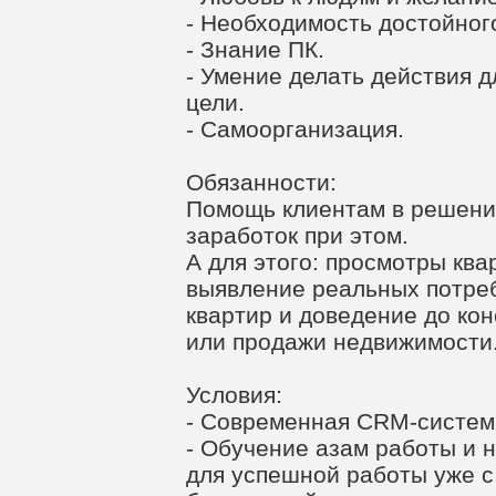
- Необходимость достойног
- Знание ПК.
- Умение делать действия 
цели.
- Самоорганизация.
Обязанности:
Помощь клиентам в решени
заработок при этом.
А для этого: просмотры ква
выявление реальных потреб
квартир и доведение до кон
или продажи недвижимости
Условия:
- Современная CRM-система
- Обучение азам работы и 
для успешной работы уже с 