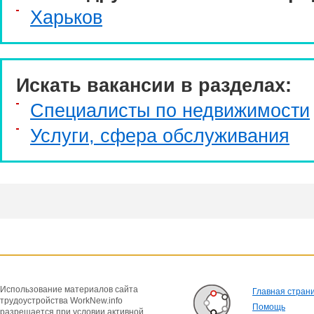
Харьков
Искать вакансии в разделах:
Специалисты по недвижимости
Услуги, cфера обслуживания
Использование материалов сайта
Главная стран
трудоустройства WorkNew.info
Помощь
разрешается при условии активной