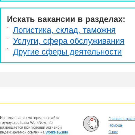
Искать вакансии в разделах:
Логистика, склад, таможня
Услуги, cфера обслуживания
Другие сферы деятельности
Использование материалов сайта
Главная стран
трудоустройства WorkNew.info
Помощь
разрешается при условии активной
О нас
индексируемой ссылки на
WorkNew.info