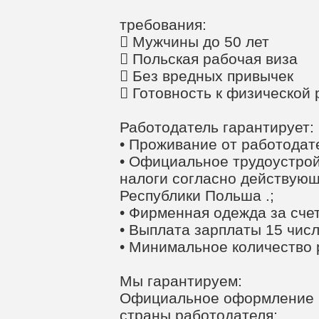
требования:
 Мужчины до 50 лет
 Польская рабочая виза
 Без вредных привычек
 Готовность к физической 
Работодатель гарантирует:
• Проживание от работодат
• Официальное трудоустрой
налоги согласно действующ
Республики Польша .;
• Фирменная одежда за сче
• Выплата зарплаты 15 чис
• Минимальное количество 
Мы гарантируем:
Официальное оформление н
страны работодателя;