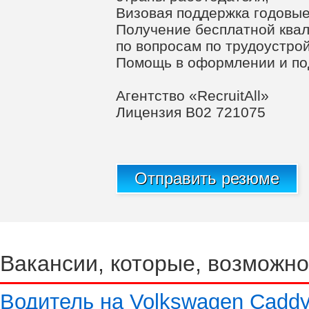
Визовая поддержка годовые
Получение бесплатной ква
по вопросам по трудоустро
Помощь в оформлении и под
Агентство «RecruitAll»
Лицензия B02 721075
Отправить резюме
Вакансии, которые, возможно
Водитель на Volkswagen Cadd