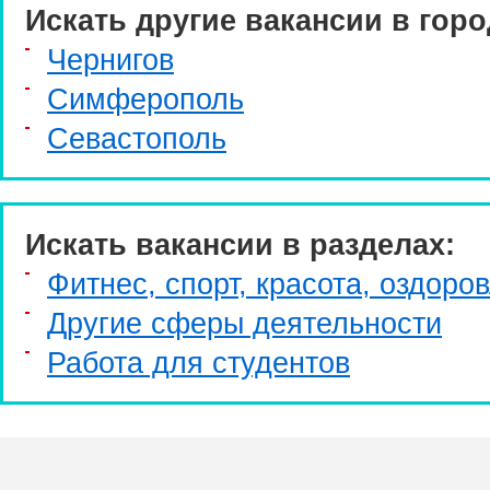
Искать другие вакансии в горо
Чернигов
Симферополь
Севастополь
Искать вакансии в разделах:
Фитнес, спорт, красота, оздоро
Другие сферы деятельности
Работа для студентов