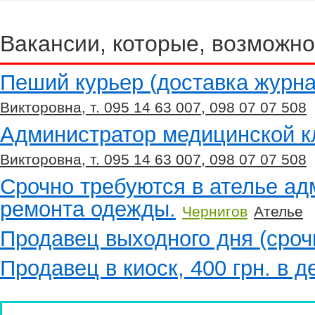
Вакансии, которые, возможно
Пеший курьер (доставка журна
Викторовна, т. 095 14 63 007, 098 07 07 508
Администратор медицинской к
Викторовна, т. 095 14 63 007, 098 07 07 508
Срочно требуются в ателье а
ремонта одежды.
Чернигов
Ателье
Продавец выходного дня (сроч
Продавец в киоск, 400 грн. в д