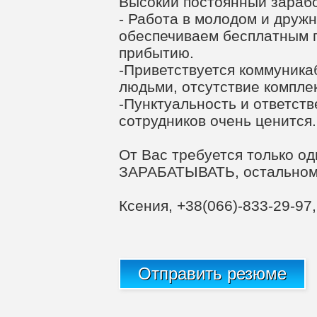
Высокий постоянный зараб
- Работа в молодом и друж
обеспечиваем бесплатным 
прибытию.
-Приветствуется коммуника
людьми, отсутствие компле
-Пунктуальность и ответст
сотрудников очень ценится.
От Вас требуется только о
ЗАРАБАТЫВАТЬ, остальном
Ксения, +38(066)-833-29-97,
Отправить резюме