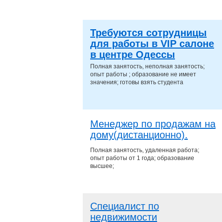
Требуются сотрудницы
для работы в VIP салоне
в центре Одессы
Полная занятость, неполная занятость;
опыт работы ; образование не имеет
значения; готовы взять студента
Менеджер по продажам на
дому(дистанционно).
Полная занятость, удаленная работа;
опыт работы от 1 года; образование
высшее;
Специалист по
недвижимости