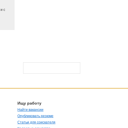
и с
Ищу работу
Найти вакансии
Опубликовать резюме
Статьи для соискателя