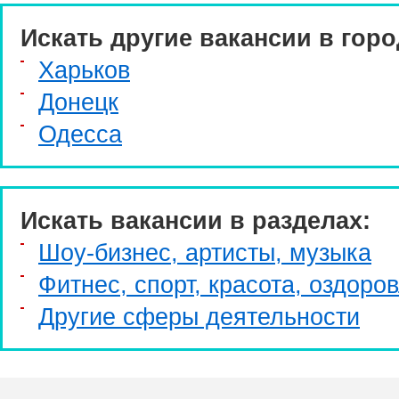
Искать другие вакансии в горо
Харьков
Донецк
Одесса
Искать вакансии в разделах:
Шоу-бизнес, артисты, музыка
Фитнес, спорт, красота, оздоро
Другие сферы деятельности