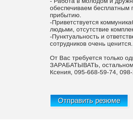
- Работа в молодом и друж
обеспечиваем бесплатным 
прибытию.
-Приветствуется коммуника
людьми, отсутствие компле
-Пунктуальность и ответст
сотрудников очень ценится.
От Вас требуется только о
ЗАРАБАТЫВАТЬ, остальном
Ксения, 095-668-59-74, 098
Отправить резюме