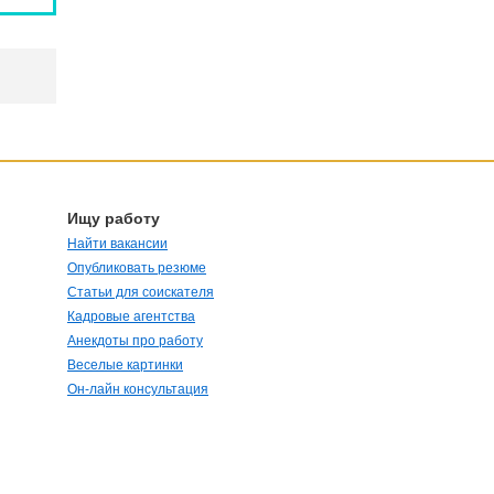
Ищу работу
Найти вакансии
Опубликовать резюме
Статьи для соискателя
Кадровые агентства
Анекдоты про работу
Веселые картинки
Он-лайн консультация