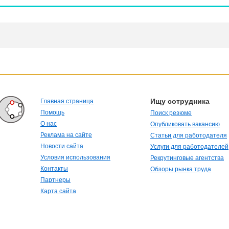
Ищу сотрудника
Главная страница
Помощь
Поиск резюме
О нас
Опубликовать вакансию
Реклама на сайте
Статьи для работодателя
Новости сайта
Услуги для работодателей
Условия использования
Рекрутинговые агентства
Контакты
Обзоры рынка труда
Партнеры
Карта сайта