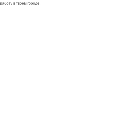
работу в твоем городе.