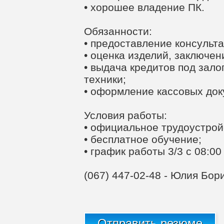
• хорошее владение ПК.
Обязанности:
• предоставление консульт
• оценка изделий, заключен
• выдача кредитов под зало
техники;
• оформление кассовых док
Условия работы:
• официальное трудоустрой
• бесплатное обучение;
• график работы 3/3 с 08:00
(067) 447-02-48 - Юлия Бор
Отправить резюме