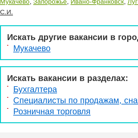
,
,
,
Мукачево
Запорожье
Ивано-Франковск
Луг
С.И.
Искать другие вакансии в горо
Мукачево
Искать вакансии в разделах:
Бухгалтера
Специалисты по продажам, сн
Розничная торговля