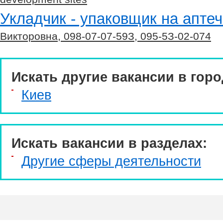
Укладчик - упаковщик на апте
Викторовна, 098-07-07-59З, 095-5З-02-074
Искать другие вакансии в горо
Киев
Искать вакансии в разделах:
Другие сферы деятельности