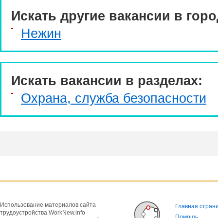
Искать другие вакансии в горо
Нежин
Искать вакансии в разделах:
Охрана, служба безопасности
Использование материалов сайта
Главная стран
трудоустройства WorkNew.info
Помощь