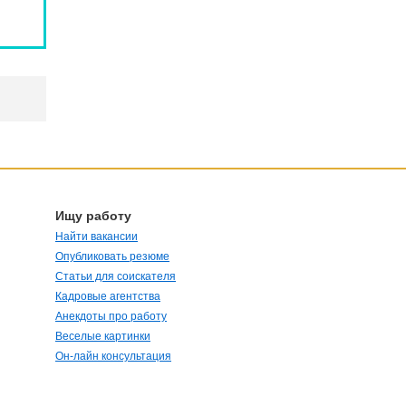
Ищу работу
Найти вакансии
Опубликовать резюме
Статьи для соискателя
Кадровые агентства
Анекдоты про работу
Веселые картинки
Он-лайн консультация