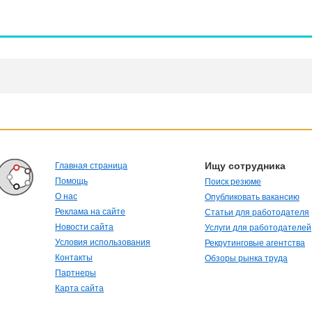
Ищу сотрудника
Главная страница
Помощь
Поиск резюме
О нас
Опубликовать вакансию
Реклама на сайте
Статьи для работодателя
Новости сайта
Услуги для работодателей
Условия использования
Рекрутинговые агентства
Контакты
Обзоры рынка труда
Партнеры
Карта сайта