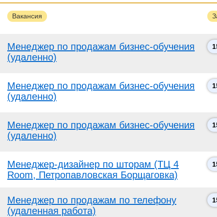
Вакансия
З
Менеджер по продажам бизнес-обучения
1
(удаленно)
Менеджер по продажам бизнес-обучения
1
(удаленно)
Менеджер по продажам бизнес-обучения
1
(удаленно)
Менеджер-дизайнер по шторам (ТЦ 4
1
Room, Петропавловская Борщаговка)
Менеджер по продажам по телефону
1
(удаленная работа)