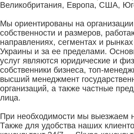
Великобритания, Европа, США, Юг
Мы ориентированы на организаци
собственности и размеров, работа
направлениях, сегментах и рынках
Украины и за ее пределами. Осно
услуг являются юридические и физ
собственники бизнеса, топ-менедж
высший менеджмент государственн
организаций, а также частные пре
лица.
При необходимости мы выезжаем н
Также для удобства наших клиент