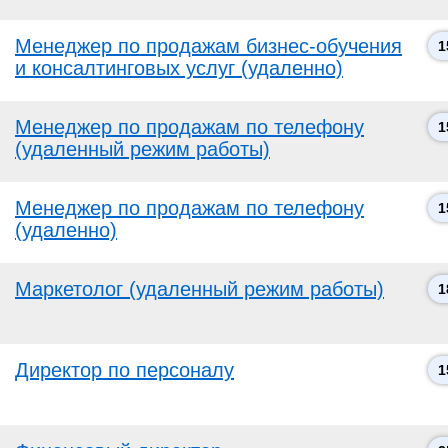
Менеджер по продажам бизнес-обучения
1
и консалтинговых услуг (удаленно)
Менеджер по продажам по телефону
1
(удаленный режим работы)
Менеджер по продажам по телефону
1
(удаленно)
Маркетолог (удаленный режим работы)
1
Директор по персоналу
1