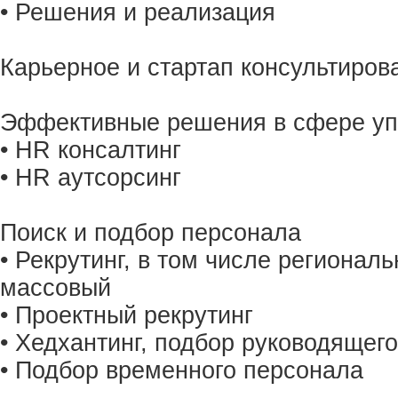
• Решения и реализация
Карьерное и стартап консультиров
Эффективные решения в сфере уп
• HR консалтинг
• HR аутсорсинг
Поиск и подбор персонала
• Рекрутинг, в том числе региона
массовый
• Проектный рекрутинг
• Хедхантинг, подбор руководящег
• Подбор временного персонала