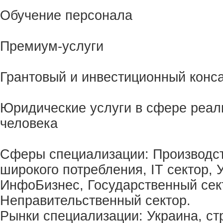
Обучение персонала
Премиум-услуги
Грантовый и инвестиционный конс
Юридические услуги в сфере реал
человека
Сферы специализации: Производст
широкого потребления, IT сектор, 
ИнфоБизнес, Государственный сек
Неправительственный сектор.
Рынки специализации: Украина, ст