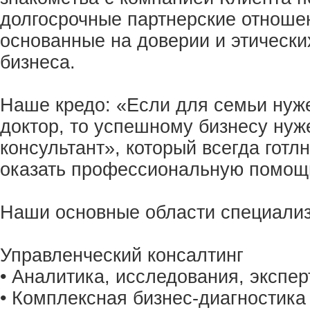
долгосрочные партнерские отношен
основанные на доверии и этически
бизнеса.
Наше кредо: «Если для семьи ну
доктор, то успешному бизнесу ну
консультант», который всегда готлн
оказать профессиональную помощ
Наши основные области специализ
Управленческий консалтинг
• Аналитика, исследования, экспер
• Комплексная бизнес-диагностика