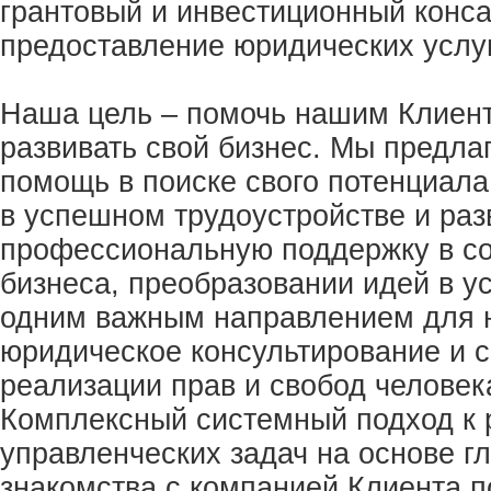
грантовый и инвестиционный конса
предоставление юридических услуг
Наша цель – помочь нашим Клиен
развивать свой бизнес. Мы предл
помощь в поиске свого потенциала 
в успешном трудоустройстве и раз
профессиональную поддержку в со
бизнеса, преобразовании идей в 
одним важным направлением для 
юридическое консультирование и 
реализации прав и свобод человек
Комплексный системный подход к
управленческих задач на основе гл
знакомства с компанией Клиента п