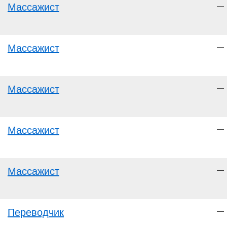
Массажист
—
Массажист
—
Массажист
—
Массажист
—
Массажист
—
Переводчик
—