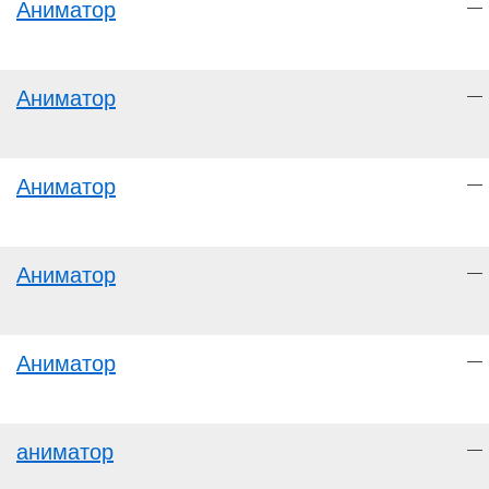
Аниматор
—
Аниматор
—
Аниматор
—
Аниматор
—
Аниматор
—
аниматор
—