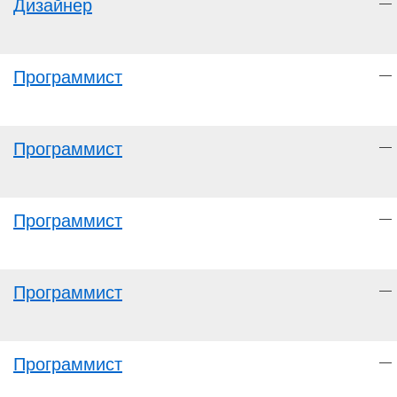
Дизайнер
—
Программист
—
Программист
—
Программист
—
Программист
—
Программист
—