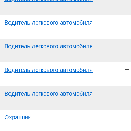
Водитель легкового автомобиля
—
Водитель легкового автомобиля
—
Водитель легкового автомобиля
—
Водитель легкового автомобиля
—
Охранник
—