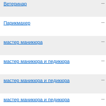
Ветеринар
—
Парикмахер
—
мастер маникюра
—
мастер маникюра и педикюра
—
мастер маникюра и педикюра
—
мастер маникюра и педикюра
—