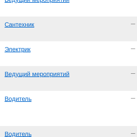
Сантехник
—
Электрик
—
Ведущий мероприятий
—
Водитель
—
Водитель
—