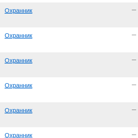
Охранник
—
Охранник
—
Охранник
—
Охранник
—
Охранник
—
Охранник
—