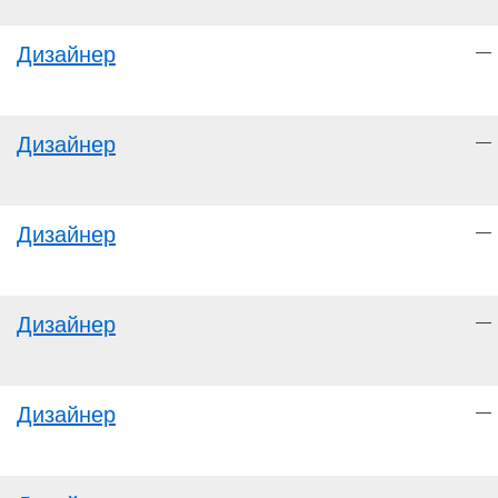
Дизайнер
—
Дизайнер
—
Дизайнер
—
Дизайнер
—
Дизайнер
—