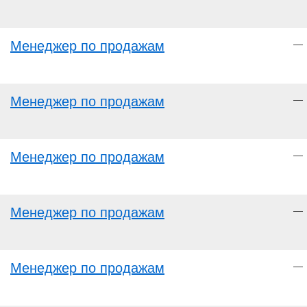
Менеджер по продажам
—
Менеджер по продажам
—
Менеджер по продажам
—
Менеджер по продажам
—
Менеджер по продажам
—