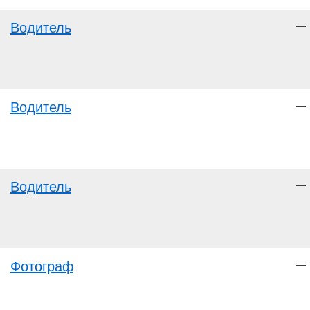
Водитель
—
Водитель
—
Водитель
—
Фотограф
—