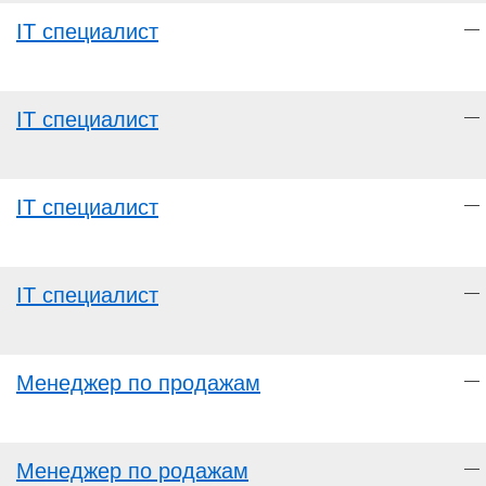
IT специалист
—
IT специалист
—
IT специалист
—
IT специалист
—
Менеджер по продажам
—
Менеджер по родажам
—