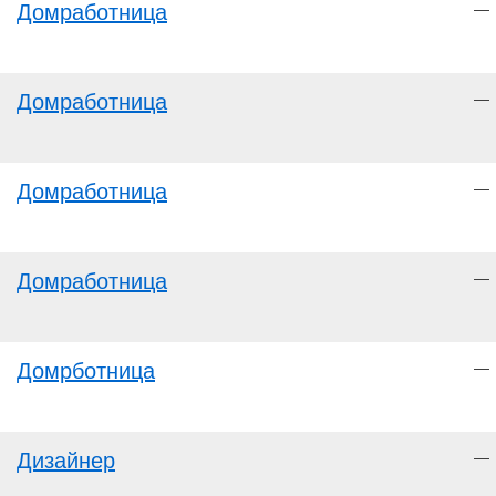
Домработница
—
Домработница
—
Домработница
—
Домработница
—
Домрботница
—
Дизайнер
—