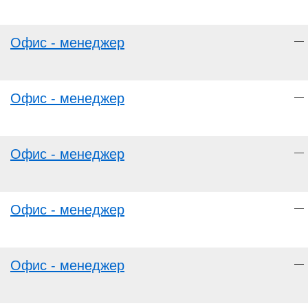
Офис - менеджер
—
Офис - менеджер
—
Офис - менеджер
—
Офис - менеджер
—
Офис - менеджер
—