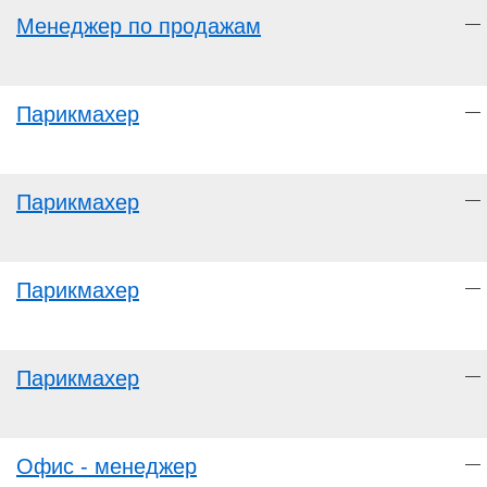
Менеджер по продажам
—
Парикмахер
—
Парикмахер
—
Парикмахер
—
Парикмахер
—
Офис - менеджер
—