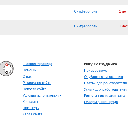
—
Симферополь
1 лет
—
Симферополь
1 лет
Ищу сотрудника
Главная страница
Помощь
Поиск резюме
О нас
Опубликовать вакансию
Реклама на сайте
Статьи для работодателя
Новости сайта
Услуги для работодателей
Условия использования
Рекрутинговые агентства
Контакты
Обзоры рынка труда
Партнеры
Карта сайта