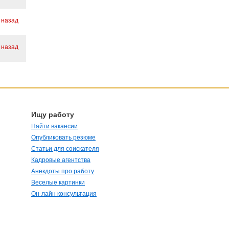
 назад
 назад
Ищу работу
Найти вакансии
Опубликовать резюме
Статьи для соискателя
Кадровые агентства
Анекдоты про работу
Веселые картинки
Он-лайн консультация