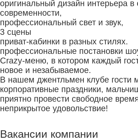
оригинальный дизайн интерьера в 
современности,
профессиональный свет и звук,
3 сцены
приват-кабинки в разных стилях.
профессиональные постановки шоу
Crazy-меню, в котором каждый гост
новое и незабываемое.
В нашем джентльмен клубе гости м
корпоративные праздники, мальчиш
приятно провести свободное время.
неприкрытое удовольствие!
Вакансии компании