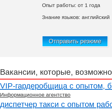
Опыт работы: от 1 года
Знание языков: английский
Отправить резюме
Вакансии, которые, возможно
VIP-гардеробщица с опытом, б
Информационное агентство
диспетчер такси с опытом раб