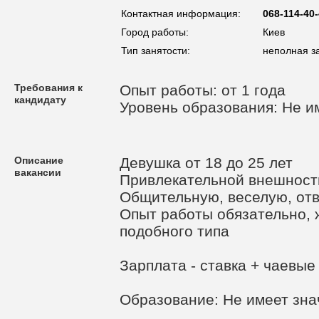
Контактная информация:
068-114-40
Город работы:
Киев
Тип занятости:
неполная з
Требования к
Опыт работы: от 1 года
кандидату
Уровень образования: Не и
Описание
Девушка от 18 до 25 лет
вакансии
Привлекательной внешност
Общительную, веселую, отв
Опыт работы обязательно, 
подобного типа
Зарплата - ставка + чаевые
Образование: Не имеет зна