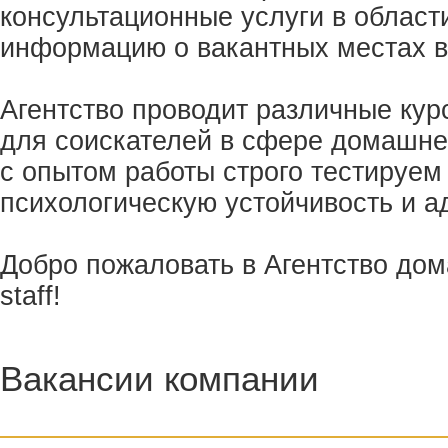
консультационные услуги в област
информацию о вакантных местах в
Агентство проводит различные кур
для соискателей в сфере домашне
с опытом работы строго тестируем
психологическую устойчивость и а
Добро пожаловать в Агентство дом
staff!
Вакансии компании